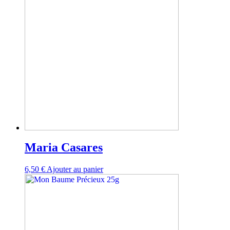
Maria Casares
6,50
€
Ajouter au panier