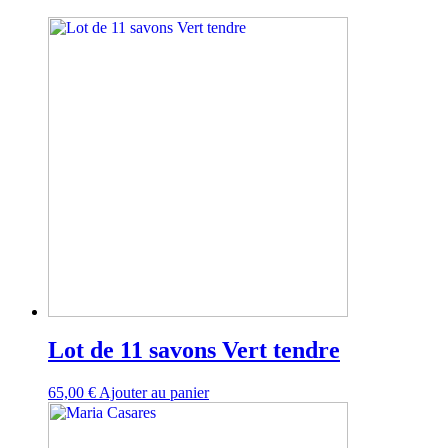
Lot de 11 savons Vert tendre
65,00
€
Ajouter au panier