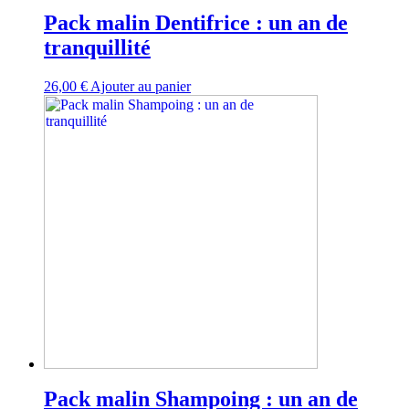
Pack malin Dentifrice : un an de
tranquillité
26,00
€
Ajouter au panier
Pack malin Shampoing : un an de