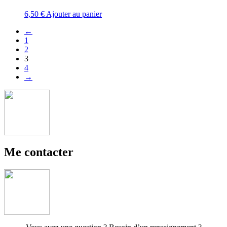
6,50
€
Ajouter au panier
←
1
2
3
4
→
Me contacter