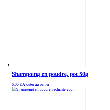
Shampoing en poudre, pot 50g
6,00
€
Ajouter au panier