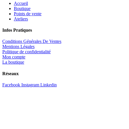
Accueil
Boutique
Points de vente
Ateliers
Infos Pratiques
Conditions Générales De Ventes
Mentions Légales
Politique de confidentialité
Mon compte
La boutique
Réseaux
Facebook
Instagram
Linkedin