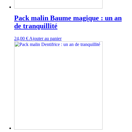
Pack malin Baume magique : un an
de tranquillité
24,00
€
Ajouter au panier