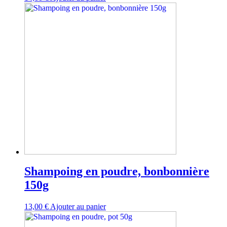
Shampoing en poudre, bonbonnière
150g
13,00
€
Ajouter au panier