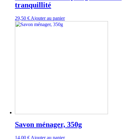
tranquillité
29,50
€
Ajouter au panier
Savon ménager, 350g
14,00
€
Ajouter au panier