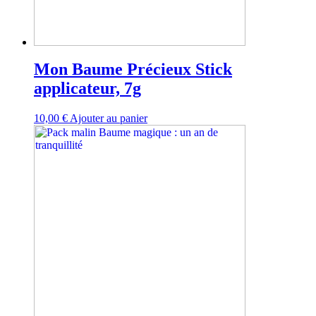
Mon Baume Précieux Stick
applicateur, 7g
10,00
€
Ajouter au panier