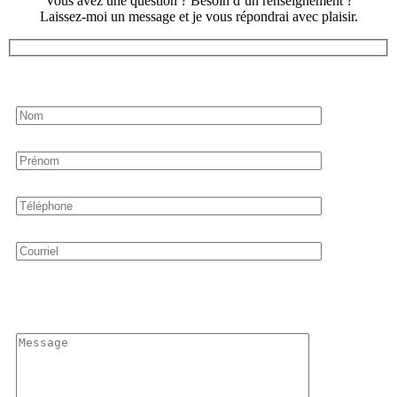
Vous avez une question ? Besoin d’un renseignement ?
Laissez-moi un message et je vous répondrai avec plaisir.