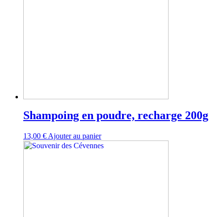
Shampoing en poudre, recharge 200g
13,00
€
Ajouter au panier