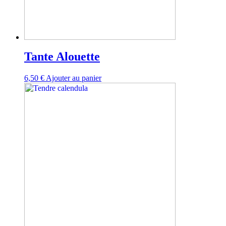
Tante Alouette
6,50
€
Ajouter au panier