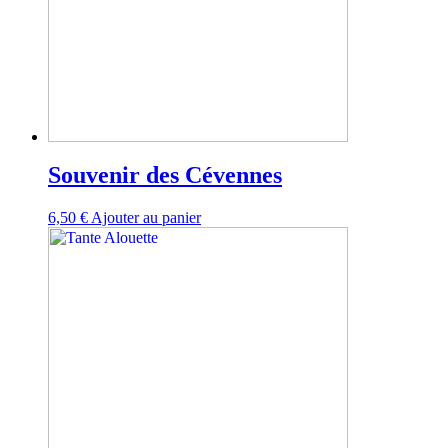
Souvenir des Cévennes
6,50
€
Ajouter au panier