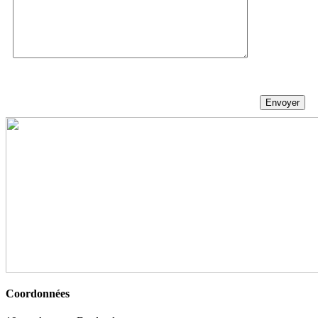
Coordonnées