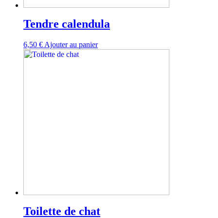
Tendre calendula
6,50
€
Ajouter au panier
Toilette de chat