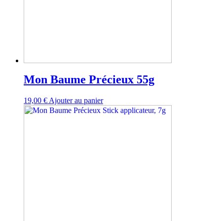
Mon Baume Précieux 55g
19,00
€
Ajouter au panier