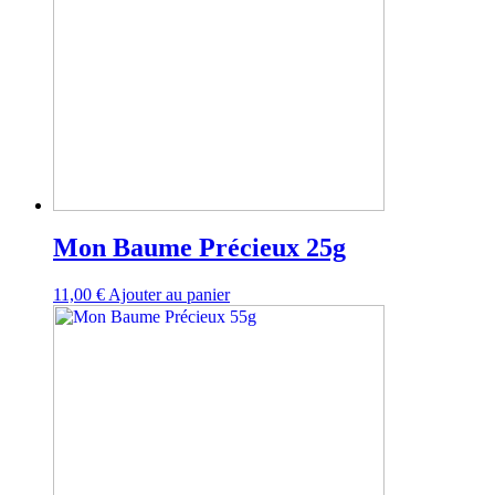
Mon Baume Précieux 25g
11,00
€
Ajouter au panier