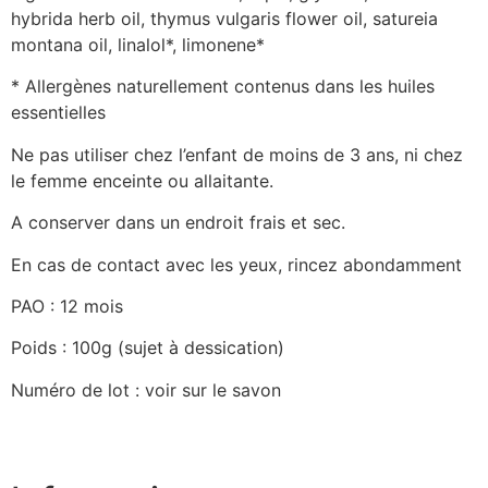
hybrida herb oil, thymus vulgaris flower oil, satureia
montana oil, linalol*, limonene*
* Allergènes naturellement contenus dans les huiles
essentielles
Ne pas utiliser chez l’enfant de moins de 3 ans, ni chez
le femme enceinte ou allaitante.
A conserver dans un endroit frais et sec.
En cas de contact avec les yeux, rincez abondamment
PAO : 12 mois
Poids : 100g (sujet à dessication)
Numéro de lot : voir sur le savon