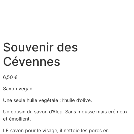
Souvenir des
Cévennes
6,50
€
Savon vegan.
Une seule huile végétale : l’huile d’olive.
Un cousin du savon d’Alep. Sans mousse mais crémeux
et émollient.
LE savon pour le visage, il nettoie les pores en