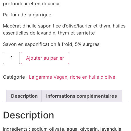
profondeur et en douceur.
Parfum de la garrigue.
Macérat d’huile saponifiée d’olive/laurier et thym, huiles
essentielles de lavandin, thym et sarriette
Savon en saponification à froid, 5% surgras.
Ajouter au panier
Catégorie :
La gamme Vegan, riche en huile d'olive
Description
Informations complémentaires
Description
Ingrédients : sodium olivate, aqua, glycerin, lavandula