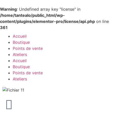
Warning
: Undefined array key "license" in
/home/tantealo/public_html/wp-
content/plugins/elementor-pro/license/api.php
on line
361
Accueil
Boutique
Points de vente
Ateliers
Accueil
Boutique
Points de vente
Ateliers