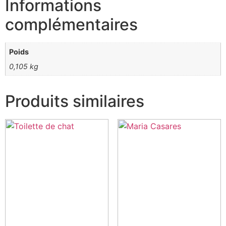
Informations
complémentaires
Poids
0,105 kg
Produits similaires