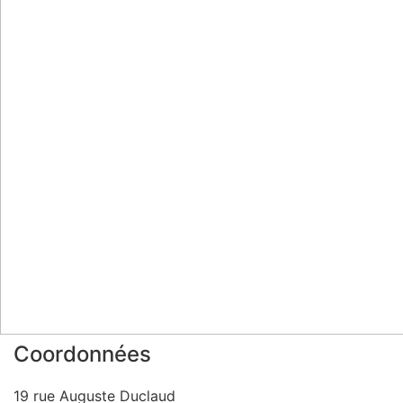
Coordonnées
19 rue Auguste Duclaud