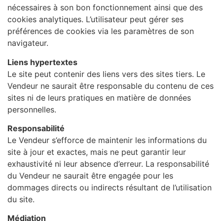
nécessaires à son bon fonctionnement ainsi que des
cookies analytiques. L’utilisateur peut gérer ses
préférences de cookies via les paramètres de son
navigateur.
Liens hypertextes
Le site peut contenir des liens vers des sites tiers. Le
Vendeur ne saurait être responsable du contenu de ces
sites ni de leurs pratiques en matière de données
personnelles.
Responsabilité
Le Vendeur s’efforce de maintenir les informations du
site à jour et exactes, mais ne peut garantir leur
exhaustivité ni leur absence d’erreur. La responsabilité
du Vendeur ne saurait être engagée pour les
dommages directs ou indirects résultant de l’utilisation
du site.
Médiation