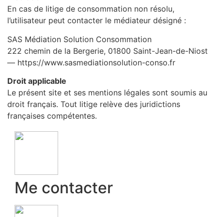
En cas de litige de consommation non résolu,
l’utilisateur peut contacter le médiateur désigné :
SAS Médiation Solution Consommation
222 chemin de la Bergerie, 01800 Saint-Jean-de-Niost
— https://www.sasmediationsolution-conso.fr
Droit applicable
Le présent site et ses mentions légales sont soumis au
droit français. Tout litige relève des juridictions
françaises compétentes.
Me contacter