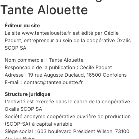
Tante Alouette
Éditeur du site
Le site www.tantealouette.fr est édité par Cécile
Paquet, entrepreneur au sein de la coopérative Oxalis
SCOP SA.
Nom commercial : Tante Alouette
Responsable de la publication : Cécile Paquet
Adresse : 19 rue Auguste Duclaud, 16500 Confolens
E-mail : contact@tantealouette.fr
Structure juridique
L’activité est exercée dans le cadre de la coopérative :
Oxalis SCOP SA
Société anonyme coopérative ouvrière de production
(SCOP-SA) à capital variable
Siège social : 603 boulevard Président Wilson, 73100
Aix-les-Bains