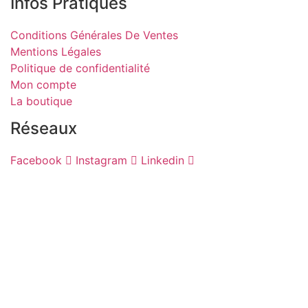
Infos Pratiques
Conditions Générales De Ventes
Mentions Légales
Politique de confidentialité
Mon compte
La boutique
Réseaux
Facebook
Instagram
Linkedin