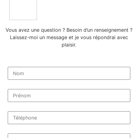
Vous avez une question ? Besoin d’un renseignement ?
Laissez-moi un message et je vous répondrai avec
plaisir.