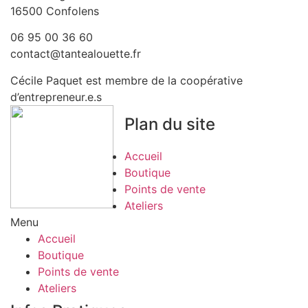
16500 Confolens
06 95 00 36 60
contact@tantealouette.fr
Cécile Paquet est membre de la coopérative
d’entrepreneur.e.s
Plan du site
Accueil
Boutique
Points de vente
Ateliers
Menu
Accueil
Boutique
Points de vente
Ateliers