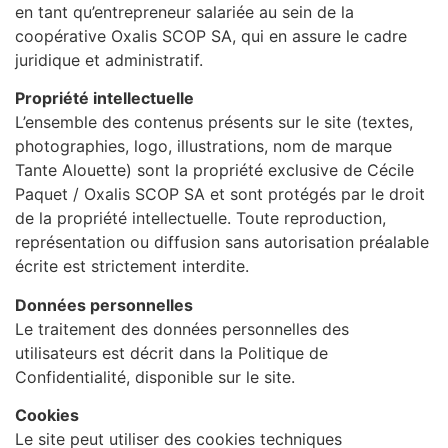
en tant qu’entrepreneur salariée au sein de la
coopérative Oxalis SCOP SA, qui en assure le cadre
juridique et administratif.
Propriété intellectuelle
L’ensemble des contenus présents sur le site (textes,
photographies, logo, illustrations, nom de marque
Tante Alouette) sont la propriété exclusive de Cécile
Paquet / Oxalis SCOP SA et sont protégés par le droit
de la propriété intellectuelle. Toute reproduction,
représentation ou diffusion sans autorisation préalable
écrite est strictement interdite.
Données personnelles
Le traitement des données personnelles des
utilisateurs est décrit dans la Politique de
Confidentialité, disponible sur le site.
Cookies
Le site peut utiliser des cookies techniques