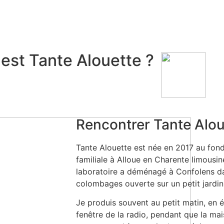
 est Tante Alouette ?
Rencontrer Tante Alou
Tante Alouette est née en 2017 au fond
familiale à Alloue en Charente limousi
laboratoire a déménagé à Confolens da
colombages ouverte sur un petit jardin
Je produis souvent au petit matin, en 
fenêtre de la radio, pendant que la m