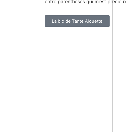
entre parenthèses qui m’est précieux.
La bio de Tante Alouette