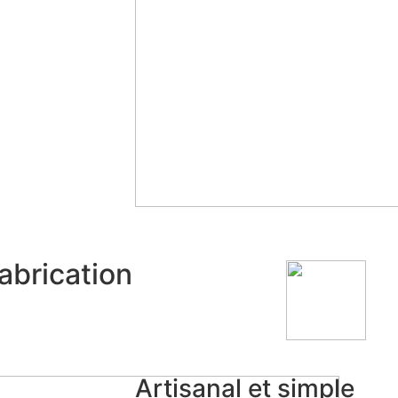
fabrication
Artisanal et simple