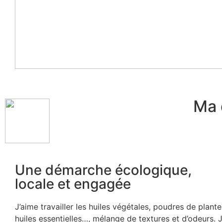
Ma 
Une démarche écologique,
locale et engagée
J’aime travailler les huiles végétales, poudres de plantes
huiles essentielles…, mélange de textures et d’odeurs. 