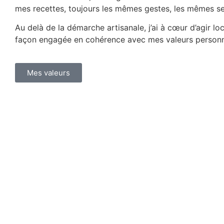
mes recettes, toujours les mêmes gestes, les mêmes se
Au delà de la démarche artisanale, j’ai à cœur d’agir l
façon engagée en cohérence avec mes valeurs personn
Mes valeurs