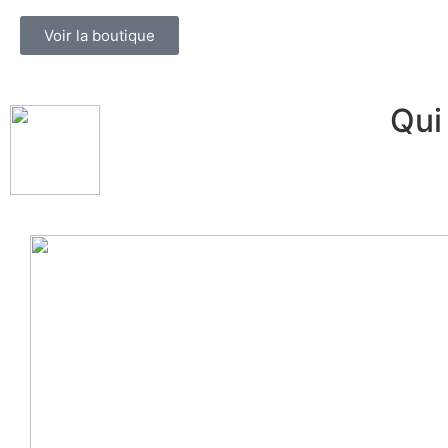
Voir la boutique
Qui