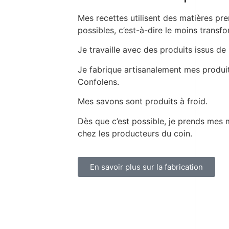
Mes recettes utilisent des matières pre
possibles, c’est-à-dire le moins transf
Je travaille avec des produits issus de 
Je fabrique artisanalement mes produi
Confolens.
Mes savons sont produits à froid.
Dès que c’est possible, je prends mes
chez les producteurs du coin.
En savoir plus sur la fabrication