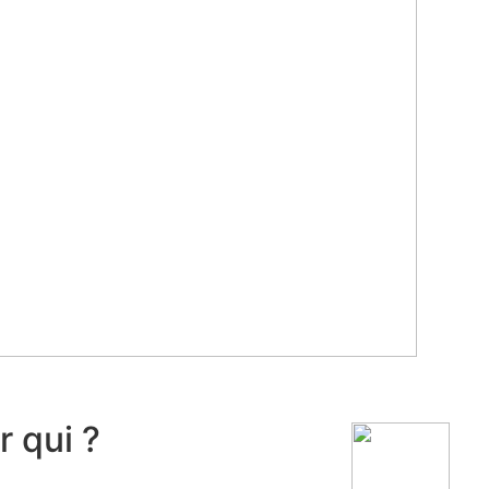
r qui ?