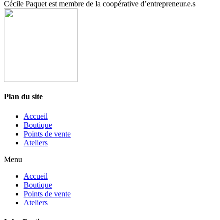
Cécile Paquet est membre de la coopérative d’entrepreneur.e.s
Plan du site
Accueil
Boutique
Points de vente
Ateliers
Menu
Accueil
Boutique
Points de vente
Ateliers