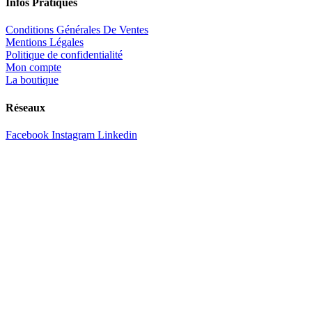
Infos Pratiques
Conditions Générales De Ventes
Mentions Légales
Politique de confidentialité
Mon compte
La boutique
Réseaux
Facebook
Instagram
Linkedin