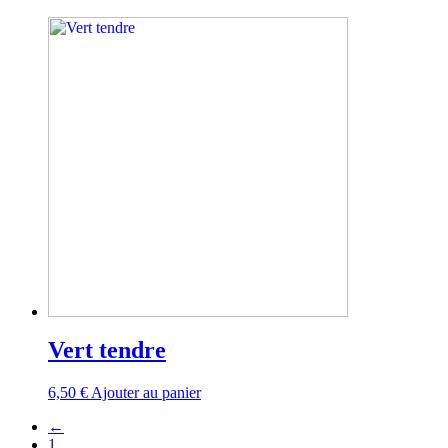
Vert tendre
6,50
€
Ajouter au panier
←
1