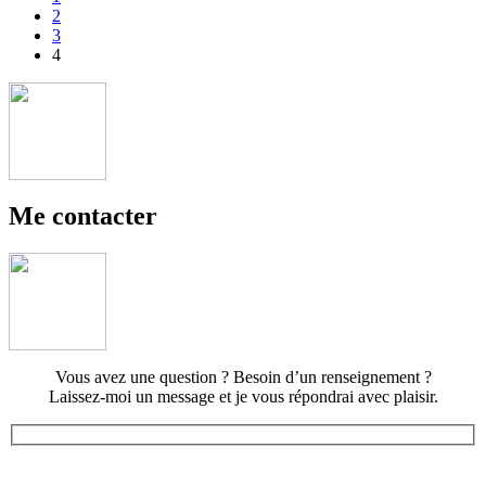
2
3
4
Me contacter
Vous avez une question ? Besoin d’un renseignement ?
Laissez-moi un message et je vous répondrai avec plaisir.