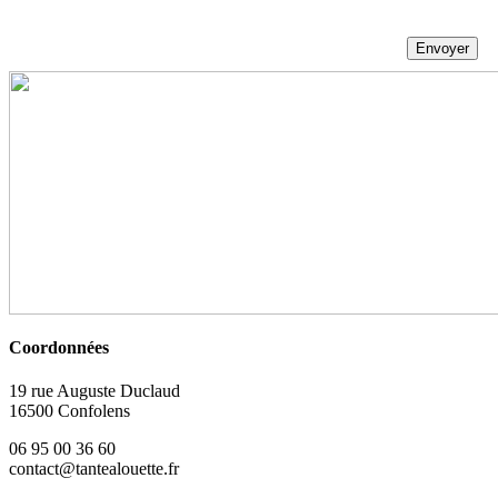
Coordonnées
19 rue Auguste Duclaud
16500 Confolens
06 95 00 36 60
contact@tantealouette.fr