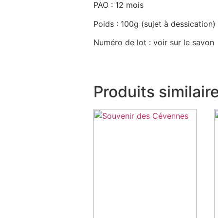
PAO : 12 mois
Poids : 100g (sujet à dessication)
Numéro de lot : voir sur le savon
Produits similair