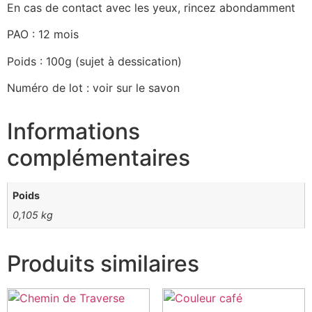
En cas de contact avec les yeux, rincez abondamment
PAO : 12 mois
Poids : 100g (sujet à dessication)
Numéro de lot : voir sur le savon
Informations
complémentaires
Poids
0,105 kg
Produits similaires