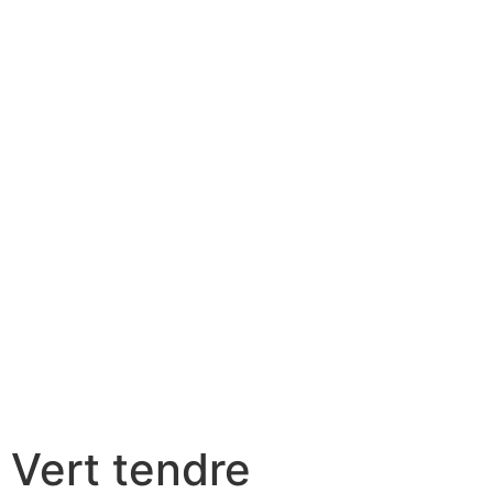
Vert tendre