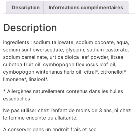
Description
Informations complémentaires
Description
Ingredients : sodium tallowate, sodium cocoate, aqua,
sodium sunflowerseedate, glycerin, sodium castorate,
sodium camelinate, urtica dioica leaf powder, litsea
cubetba fruit oil, cymbopogon flexuosus leaf oil,
cymbopogon winterianus herb oil, citral*, citronellol*,
limonene*, linalool*.
* Allergènes naturellement contenus dans les huiles
essentielles
Ne pas utiliser chez l’enfant de moins de 3 ans, ni chez
le femme enceinte ou allaitante.
A conserver dans un endroit frais et sec.