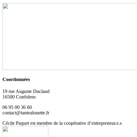
Coordonnées
19 rue Auguste Duclaud
16500 Confolens
06 95 00 36 60
contact@tantealouette.fr
Cécile Paquet est membre de la coopérative d’entrepreneur.e.s