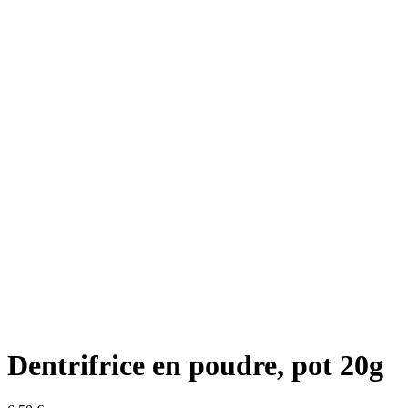
Dentrifrice en poudre, pot 20g