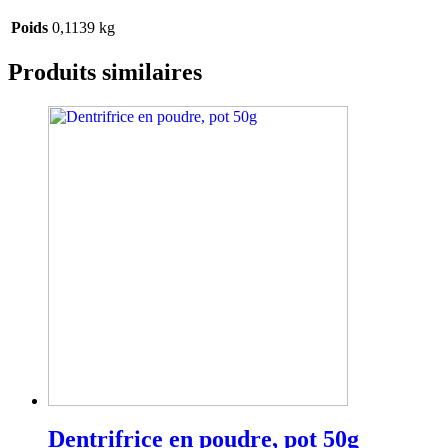
Poids
0,1139 kg
Produits similaires
Dentrifrice en poudre, pot 50g