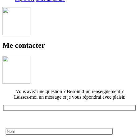
Me contacter
Vous avez une question ? Besoin d’un renseignement ?
Laissez-moi un message et je vous répondrai avec plaisir.