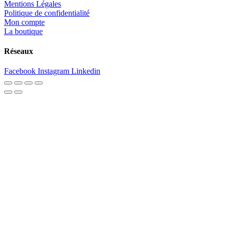
Mentions Légales
Politique de confidentialité
Mon compte
La boutique
Réseaux
Facebook
Instagram
Linkedin