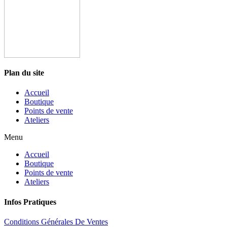
Plan du site
Accueil
Boutique
Points de vente
Ateliers
Menu
Accueil
Boutique
Points de vente
Ateliers
Infos Pratiques
Conditions Générales De Ventes